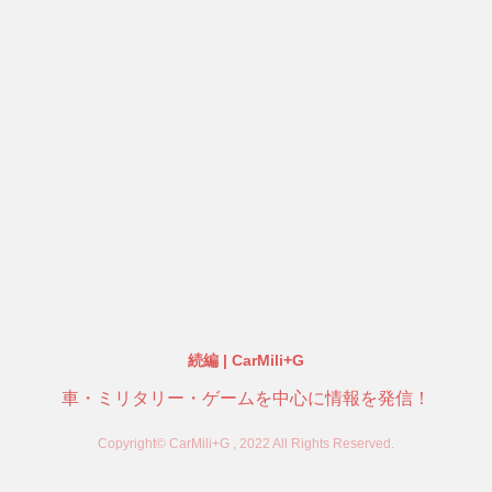
続編 | CarMili+G
車・ミリタリー・ゲームを中心に情報を発信！
Copyright© CarMili+G , 2022 All Rights Reserved.